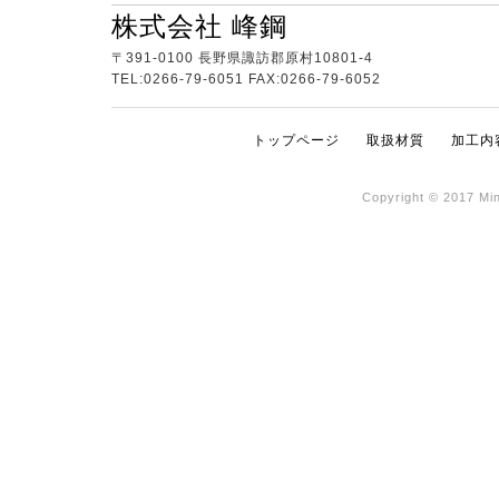
株式会社 峰鋼
〒391-0100 長野県諏訪郡原村10801-4
TEL:0266-79-6051 FAX:0266-79-6052
トップページ
取扱材質
加工内
Copyright © 2017 Min