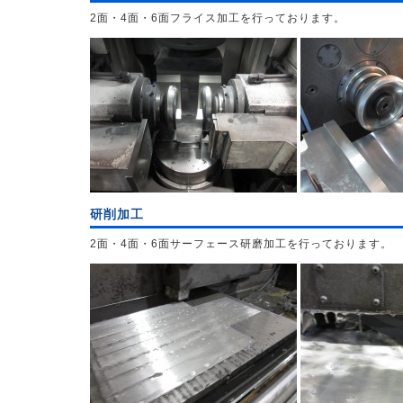
2面・4面・6面フライス加工を行っております。
研削加工
2面・4面・6面サーフェース研磨加工を行っております。