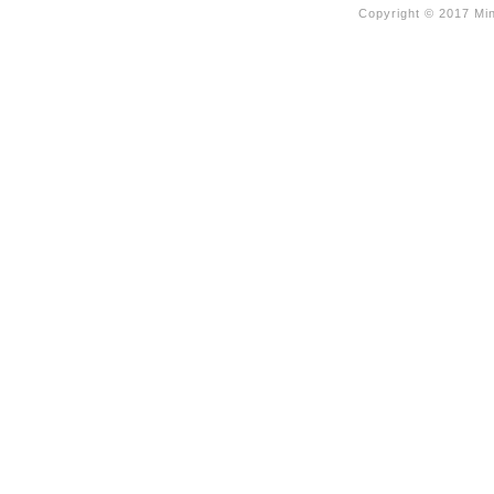
Copyright © 2017 Min